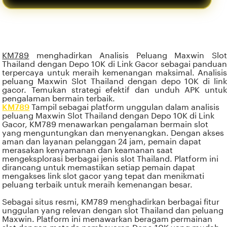
KM789
menghadirkan Analisis Peluang Maxwin Slot
Thailand dengan Depo 10K di Link Gacor sebagai panduan
terpercaya untuk meraih kemenangan maksimal. Analisis
peluang Maxwin Slot Thailand dengan depo 10K di link
gacor. Temukan strategi efektif dan unduh APK untuk
pengalaman bermain terbaik.
KM789
Tampil sebagai platform unggulan dalam analisis
peluang Maxwin Slot Thailand dengan Depo 10K di Link
Gacor, KM789 menawarkan pengalaman bermain slot
yang menguntungkan dan menyenangkan. Dengan akses
aman dan layanan pelanggan 24 jam, pemain dapat
merasakan kenyamanan dan keamanan saat
mengeksplorasi berbagai jenis slot Thailand. Platform ini
dirancang untuk memastikan setiap pemain dapat
mengakses link slot gacor yang tepat dan menikmati
peluang terbaik untuk meraih kemenangan besar.
Sebagai situs resmi, KM789 menghadirkan berbagai fitur
unggulan yang relevan dengan slot Thailand dan peluang
Maxwin. Platform ini menawarkan beragam permainan