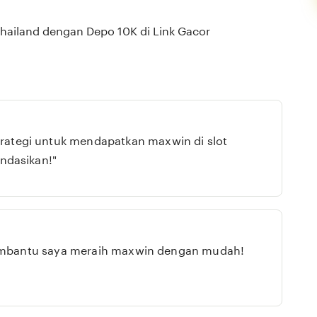
ategi untuk mendapatkan maxwin di slot
ndasikan!"
 membantu saya meraih maxwin dengan mudah!