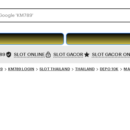
89
SLOT ONLINE
SLOT GACOR
SLOT GACOR ON
89
KM789 LOGIN
SLOT THAILAND
THAILAND
DEPO 10K
MA